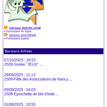
Adhésion 2026 EN LIGNE
Formulaire en ligne
>
Adhésion 2026 PAPIER
Formulaire papier
>
Derniers billets
07/10/2025 : 16:53
2509-Soirée "JEUX" ...
29/09/2025 : 11:13
2509-Fête des Associations de Nancy ...
09/09/2025 : 16:03
2508-Epluchette de blé d'Inde ...
01/08/2025 : 10:55