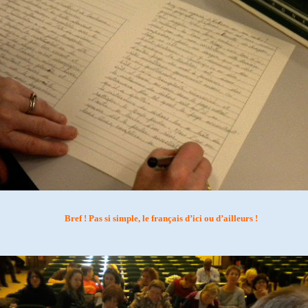
Bref ! Pas si simple, le français d’ici ou d’ailleurs !