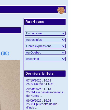
Rubriques
(88)
Derniers billets
07/10/2025 : 16:53
2509-Soirée "JEUX" ...
29/09/2025 : 11:13
2509-Fête des Associations
de Nancy ...
09/09/2025 : 16:03
2508-Epluchette de blé
d'Inde ...