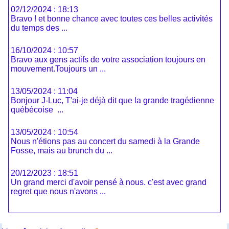
02/12/2024 : 18:13
Bravo ! et bonne chance avec toutes ces belles activités
du temps des ...
16/10/2024 : 10:57
Bravo aux gens actifs de votre association toujours en
mouvement.Toujours un ...
13/05/2024 : 11:04
Bonjour J-Luc, T'ai-je déjà dit que la grande tragédienne
québécoise ...
13/05/2024 : 10:54
Nous n'étions pas au concert du samedi à la Grande
Fosse, mais au brunch du ...
20/12/2023 : 18:51
Un grand merci d'avoir pensé à nous. c'est avec grand
regret que nous n'avons ...