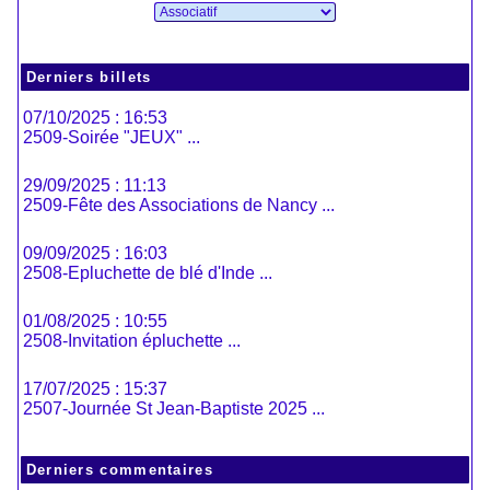
Derniers billets
07/10/2025 : 16:53
2509-Soirée "JEUX" ...
29/09/2025 : 11:13
2509-Fête des Associations de Nancy ...
09/09/2025 : 16:03
2508-Epluchette de blé d'Inde ...
01/08/2025 : 10:55
2508-Invitation épluchette ...
17/07/2025 : 15:37
2507-Journée St Jean-Baptiste 2025 ...
Derniers commentaires