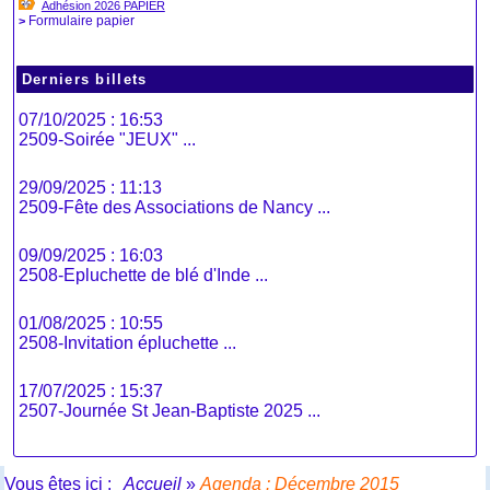
Adhésion 2026 PAPIER
Formulaire papier
>
Derniers billets
07/10/2025 : 16:53
2509-Soirée "JEUX" ...
29/09/2025 : 11:13
2509-Fête des Associations de Nancy ...
09/09/2025 : 16:03
2508-Epluchette de blé d'Inde ...
01/08/2025 : 10:55
2508-Invitation épluchette ...
17/07/2025 : 15:37
2507-Journée St Jean-Baptiste 2025 ...
Vous êtes ici :
Accueil
»
Agenda : Décembre 2015