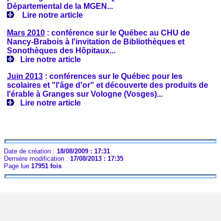
Départemental de la MGEN...
Lire notre article
Mars 2010
: conférence sur le Québec au CHU de
Nancy-Brabois à l'invitation de Bibliothèques et
Sonothèques des Hôpitaux...
Lire notre article
Juin 2013
: conférences sur le Québec pour les
scolaires et "l'âge d'or" et découverte des produits de
l'érable à Granges sur Vologne (Vosges)...
Lire notre article
Date de création :
18/08/2009 : 17:31
Dernière modification :
17/08/2013 : 17:35
Page lue
17951 fois