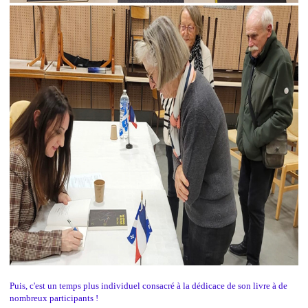
Puis, c'est un temps plus individuel consacré à la dédicace de son livre à de
nombreux participants !