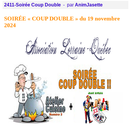
2411-Soirée Coup Double
- par
AnimJasette
SOIRÉE « COUP DOUBLE » du 19 novembre
2024