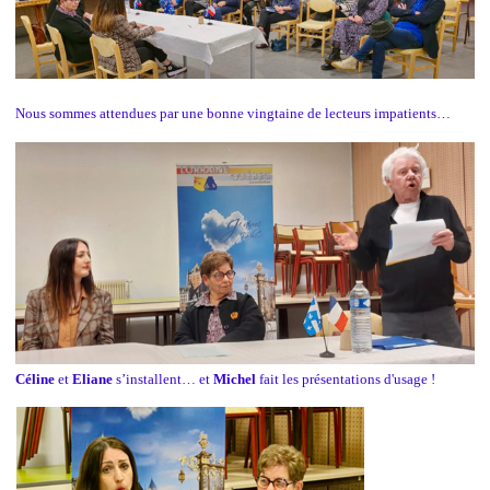
Nous sommes attendues par une bonne vingtaine de lecteurs impatients…
Céline
et
Eliane
s’installent… et
Michel
fait les présentations d'usage !