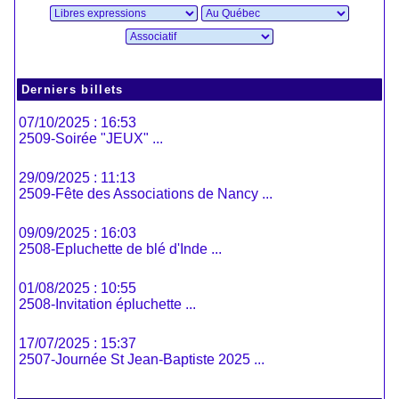
Derniers billets
07/10/2025 : 16:53
2509-Soirée "JEUX" ...
29/09/2025 : 11:13
2509-Fête des Associations de Nancy ...
09/09/2025 : 16:03
2508-Epluchette de blé d'Inde ...
01/08/2025 : 10:55
2508-Invitation épluchette ...
17/07/2025 : 15:37
2507-Journée St Jean-Baptiste 2025 ...