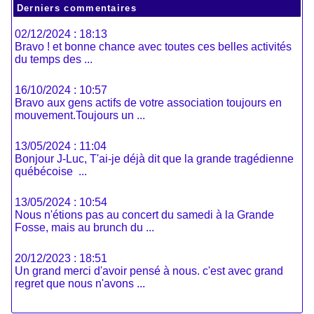
Derniers commentaires
02/12/2024 : 18:13
Bravo ! et bonne chance avec toutes ces belles activités
du temps des ...
16/10/2024 : 10:57
Bravo aux gens actifs de votre association toujours en
mouvement.Toujours un ...
13/05/2024 : 11:04
Bonjour J-Luc, T'ai-je déjà dit que la grande tragédienne
québécoise ...
13/05/2024 : 10:54
Nous n'étions pas au concert du samedi à la Grande
Fosse, mais au brunch du ...
20/12/2023 : 18:51
Un grand merci d'avoir pensé à nous. c'est avec grand
regret que nous n'avons ...