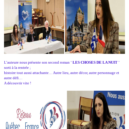
L’auteure nous présente son second roman ‘
LES CHOSES DE LA NUIT
’
sorti à la rentrée ;
histoire tout aussi attachante… Autre lieu, autre décor, autre personnage et
autre défi…
A découvrir vite !