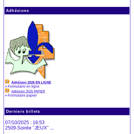
Adhésions
Adhésion 2026 EN LIGNE
Formulaire en ligne
>
Adhésion 2026 PAPIER
Formulaire papier
>
Derniers billets
07/10/2025 : 16:53
2509-Soirée "JEUX" ...