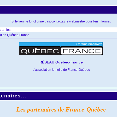
Si le lien ne fonctionne pas, contactez le webmestre pour l'en informer.
s amies
ation Québec-France
RÉSEAU Québec-France
L'association jumelle de France-Québec
enaires...
Les partenaires de France-Québec