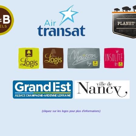
(cliquez sur les logos pour plus d'informations)