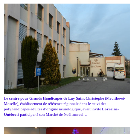
Le
centre pour Grands Handicapés de Lay Saint Christophe
(Meurthe-et-
Moselle), établissement de référence régionale dans le suivi des
polyhandicapés adultes d’origine neurologique, avait invité
Lorraine-
Québec
à participer à son Marché de Noël annuel…