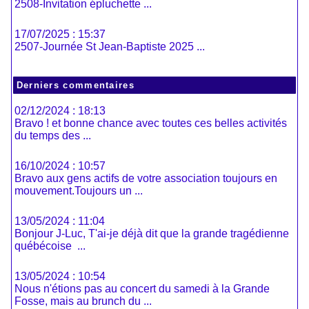
2508-Invitation épluchette ...
17/07/2025 : 15:37
2507-Journée St Jean-Baptiste 2025 ...
Derniers commentaires
02/12/2024 : 18:13
Bravo ! et bonne chance avec toutes ces belles activités
du temps des ...
16/10/2024 : 10:57
Bravo aux gens actifs de votre association toujours en
mouvement.Toujours un ...
13/05/2024 : 11:04
Bonjour J-Luc, T'ai-je déjà dit que la grande tragédienne
québécoise ...
13/05/2024 : 10:54
Nous n'étions pas au concert du samedi à la Grande
Fosse, mais au brunch du ...