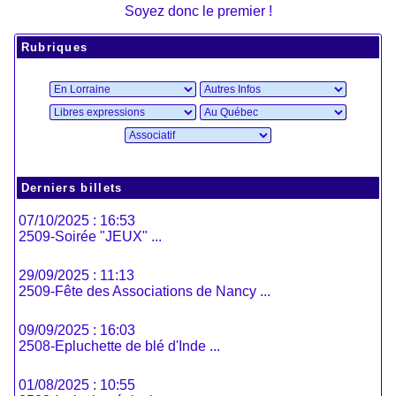
Soyez donc le premier !
Rubriques
Derniers billets
07/10/2025 : 16:53
2509-Soirée "JEUX" ...
29/09/2025 : 11:13
2509-Fête des Associations de Nancy ...
09/09/2025 : 16:03
2508-Epluchette de blé d'Inde ...
01/08/2025 : 10:55