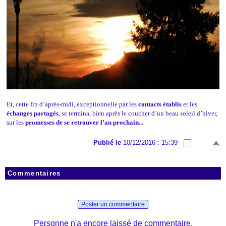
Et, cette fin d’après-midi, exceptionnelle par les
contacts établis
et les
échanges partagés
, se termina, bien après le coucher d’un beau soleil d’hiver,
sur les
promesses de se retrouver l’an prochain...
Publié le
10/12/2016 : 15:39
Commentaires
Poster un commentaire
Personne n'a encore laissé de commentaire.