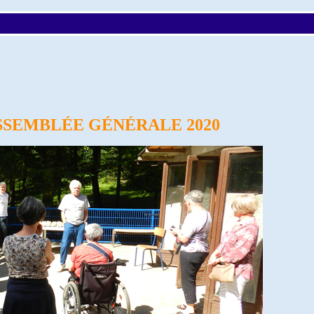
SEMBLÉE GÉNÉRALE 2020