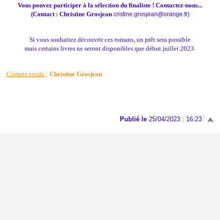
Vous pouvez participer à la sélection du finaliste !
Contactez-nous...
(Contact :
Christine Grosjean
cristine.grosjean@orange.fr)
Si vous souhaitez découvrir ces romans, un prêt sera possible
mais certains livres ne seront disponibles que début juillet 2023.
Compte-rendu
:
Christine Grosjean
Publié le
25/04/2023 : 16:23