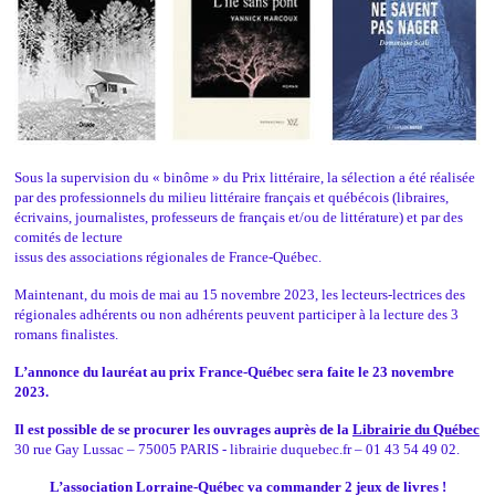
Sous la supervision du « binôme » du Prix littéraire, la sélection a été réalisée
par des professionnels du milieu littéraire français et québécois (libraires,
écrivains, journalistes, professeurs de français et/ou de littérature) et par des
comités de lecture
issus des associations régionales de France-Québec.
Maintenant, du mois de mai au 15 novembre 2023, les lecteurs-lectrices des
régionales adhérents ou non adhérents peuvent participer à la lecture des 3
romans finalistes.
L’annonce du lauréat au prix France-Québec sera faite le 23 novembre
2023.
Il est possible de se procurer les ouvrages auprès de la
Librairie du Québec
30 rue Gay Lussac – 75005 PARIS - librairie duquebec.fr – 01 43 54 49 02.
L’association Lorraine-Québec va commander 2 jeux de livres !