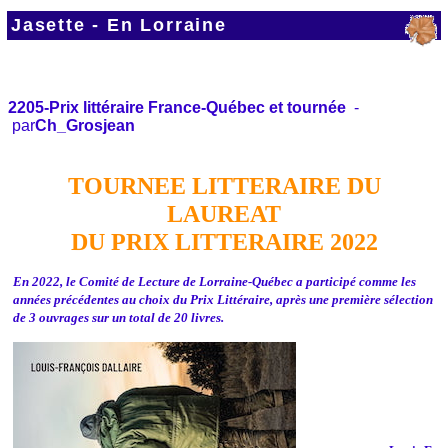
Jasette -
En Lorraine
2205-Prix littéraire France-Québec et tournée
-
par
Ch_Grosjean
TOURNEE LITTERAIRE DU
LAUREAT
DU PRIX LITTERAIRE 2022
En 2022, le Comité de Lecture de Lorraine-Québec a participé comme les
années précédentes au choix du Prix Littéraire, après une première sélection
de 3 ouvrages sur un total de 20 livres.