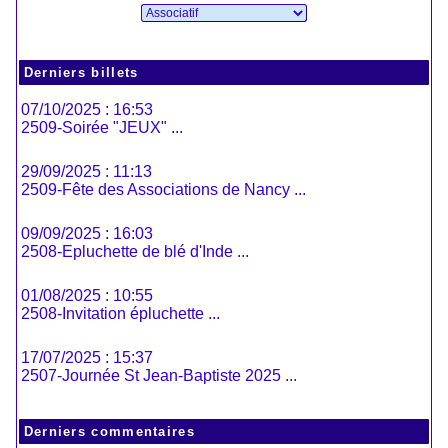
Derniers billets
07/10/2025 : 16:53
2509-Soirée "JEUX" ...
29/09/2025 : 11:13
2509-Fête des Associations de Nancy ...
09/09/2025 : 16:03
2508-Epluchette de blé d'Inde ...
01/08/2025 : 10:55
2508-Invitation épluchette ...
17/07/2025 : 15:37
2507-Journée St Jean-Baptiste 2025 ...
Derniers commentaires