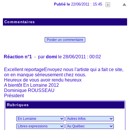
Publié le
22/06/2011 : 15:45
Commentaires
Poster un commentaire
Réaction n°1
- par
domi
le 28/06/2011 : 00:02
Excellent reportageEnvoyez nous l'artiste qui a fait ce site,
on en manque sérieusement chez nous.
Heureux de vous avoir rendu heureux
A bientôt En Lorraine 2012
Dominique ROUSSEAU
Président
Rubriques