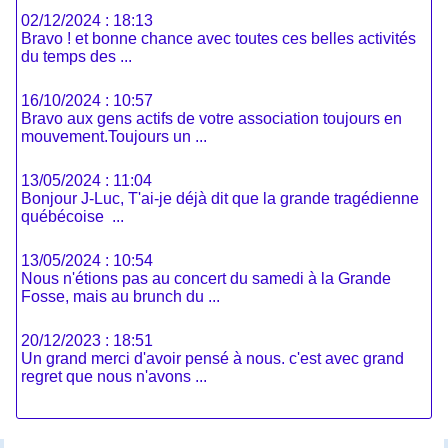
02/12/2024 : 18:13
Bravo ! et bonne chance avec toutes ces belles activités
du temps des ...
16/10/2024 : 10:57
Bravo aux gens actifs de votre association toujours en
mouvement.Toujours un ...
13/05/2024 : 11:04
Bonjour J-Luc, T'ai-je déjà dit que la grande tragédienne
québécoise ...
13/05/2024 : 10:54
Nous n'étions pas au concert du samedi à la Grande
Fosse, mais au brunch du ...
20/12/2023 : 18:51
Un grand merci d'avoir pensé à nous. c'est avec grand
regret que nous n'avons ...